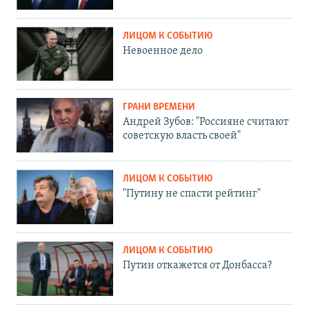
ЛИЦОМ К СОБЫТИЮ
Невоенное дело
ГРАНИ ВРЕМЕНИ
Андрей Зубов: "Россияне считают
советскую власть своей"
ЛИЦОМ К СОБЫТИЮ
"Путину не спасти рейтинг"
ЛИЦОМ К СОБЫТИЮ
Путин откажется от Донбасса?