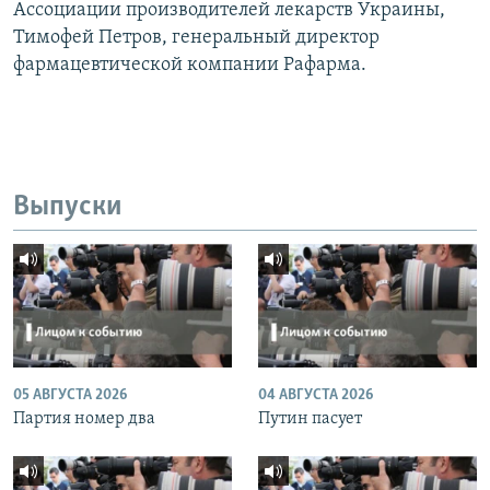
Ассоциации производителей лекарств Украины,
Тимофей Петров, генеральный директор
фармацевтической компании Рафарма.
Выпуски
05 АВГУСТА 2026
04 АВГУСТА 2026
Партия номер два
Путин пасует