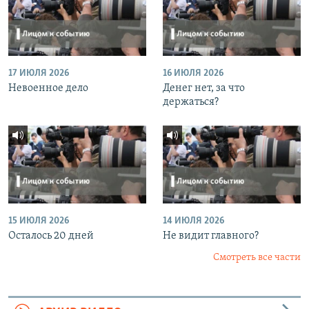
17 ИЮЛЯ 2026
16 ИЮЛЯ 2026
Невоенное дело
Денег нет, за что
держаться?
15 ИЮЛЯ 2026
14 ИЮЛЯ 2026
Осталось 20 дней
Не видит главного?
Смотреть все части