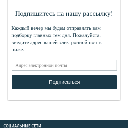
СОЦИАЛЬНЫЕ СЕТИ