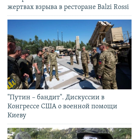
жертвах взрыва в ресторане Balzi Rossi
"Путин – бандит". Дискуссии в
Конгрессе США о военной помощи
Киеву