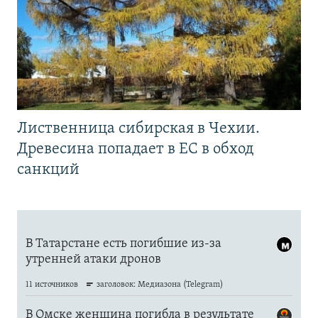
Лиственница сибирская в Чехии.
Древесина попадает в ЕС в обход
санкций