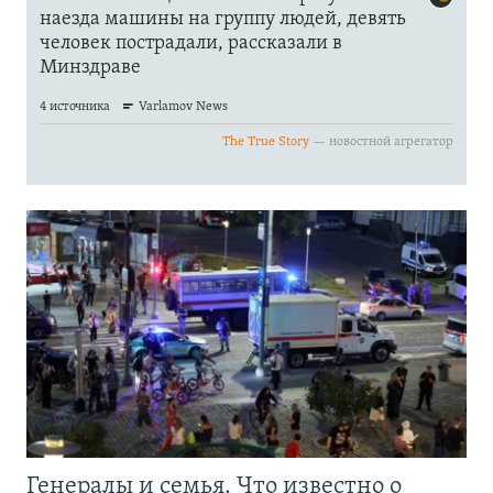
Генералы и семья. Что известно о