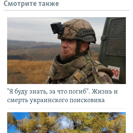
Смотрите также
"Я буду знать, за что погиб". Жизнь и
смерть украинского поисковика