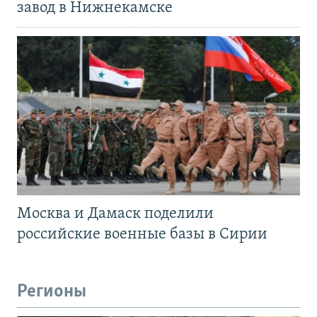
завод в Нижнекамске
Москва и Дамаск поделили
российские военные базы в Сирии
Регионы