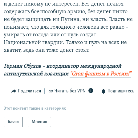
и денег никому не интересен. Без денег нельзя
содержать боеспособную армию, без денег никто
не будет защищать ни Путина, ни власть. Власть не
понимает, что для голодного человека все равно –
умирать от голода или от пуль солдат
Национальной гвардии. Только и пуль на всех не
хватит, ведь они тоже денег стоят.
Герман Обухов – координатор международной
антипутинской коалиции
"Стоп фашизм в России!"
Поделиться
Читать без VPN
Подпишитесь
Этот контент также в категориях
Блоги
Мнения