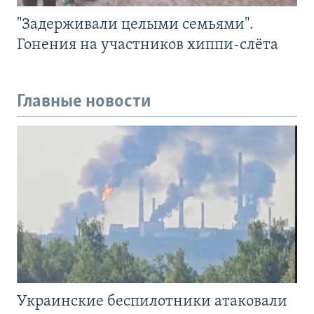
"Задерживали целыми семьями".
Гонения на участников хиппи-слёта
Главные новости
Украинские беспилотники атаковали