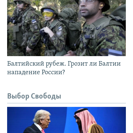
Балтийский рубеж. Грозит ли Балтии
нападение России?
Выбор Свободы