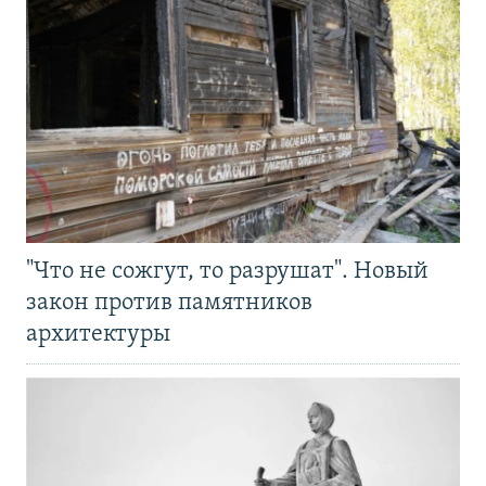
"Что не сожгут, то разрушат". Новый
закон против памятников
архитектуры