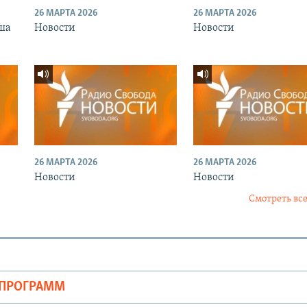
26 МАРТА 2026
26 МАРТА 2026
ша
Новости
Новости
26 МАРТА 2026
26 МАРТА 2026
Новости
Новости
Смотреть все
ОПРОГРАММ