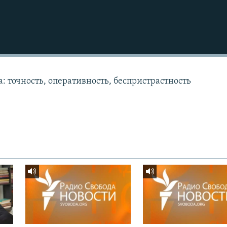
: точность, оперативность, беспристрастность