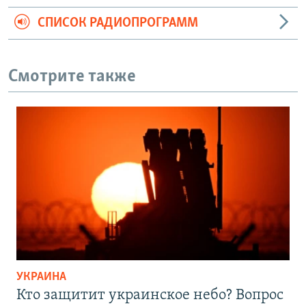
СПИСОК РАДИОПРОГРАММ
Смотрите также
УКРАИНА
Кто защитит украинское небо? Вопрос