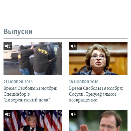
Выпуски
21 НОЯБРЯ 2016
18 НОЯБРЯ 2016
Время Свободы 21 ноября:
Время Свободы 18 ноября:
Спецнабор в
Сосули. Триумфальное
"диверсантский полк"
возвращение