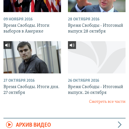
09 НОЯБРЯ 2016
28 ОКТЯБРЯ 2016
Время Свободы. Итоги
Время Свободы - Итоговый
выборов в Америке
выпуск 28 октября
27 ОКТЯБРЯ 2016
26 ОКТЯБРЯ 2016
Время Свободы. Итоги дня.
Время Свободы - Итоговый
27 октября
выпуск. 26 октября
Смотреть все части
АРХИВ ВИДЕО