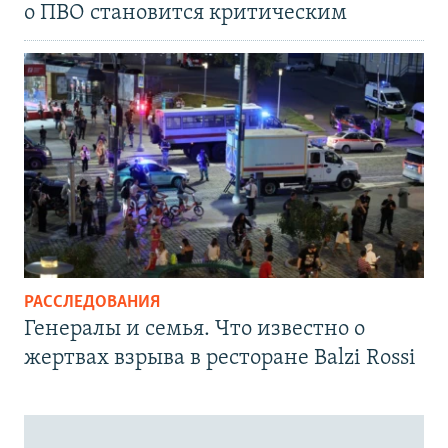
о ПВО становится критическим
РАССЛЕДОВАНИЯ
Генералы и семья. Что известно о
жертвах взрыва в ресторане Balzi Rossi