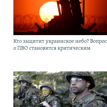
Кто защитит украинское небо? Вопрос
о ПВО становится критическим