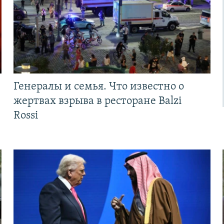
Генералы и семья. Что известно о
жертвах взрыва в ресторане Balzi
Rossi