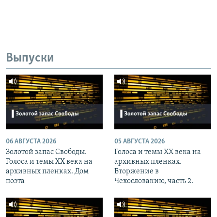
Выпуски
06 АВГУСТА 2026
05 АВГУСТА 2026
Золотой запас Свободы.
Голоса и темы XX века на
Голоса и темы XX века на
архивных пленках.
архивных пленках. Дом
Вторжение в
поэта
Чехословакию, часть 2.