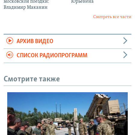
московской поездки:
Юрьенена
Владимир Маканин
Смотреть все части
АРХИВ ВИДЕО
СПИСОК РАДИОПРОГРАММ
Смотрите также