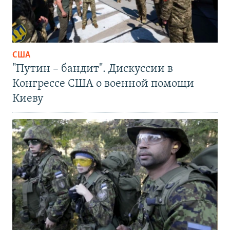
США
"Путин – бандит". Дискуссии в
Конгрессе США о военной помощи
Киеву