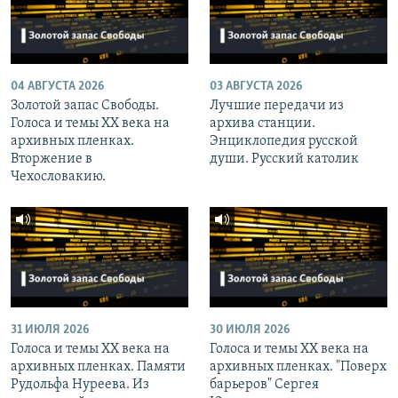
04 АВГУСТА 2026
03 АВГУСТА 2026
Золотой запас Свободы.
Лучшие передачи из
Голоса и темы XX века на
архива станции.
архивных пленках.
Энциклопедия русской
Вторжение в
души. Русский католик
Чехословакию.
31 ИЮЛЯ 2026
30 ИЮЛЯ 2026
Голоса и темы XX века на
Голоса и темы XX века на
архивных пленках. Памяти
архивных пленках. "Поверх
Рудольфа Нуреева. Из
барьеров" Сергея