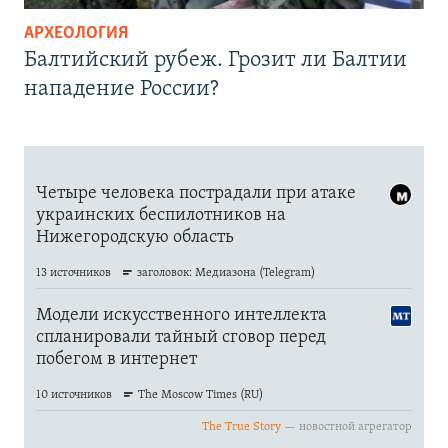
АРХЕОЛОГИЯ
Балтийский рубеж. Грозит ли Балтии
нападение России?