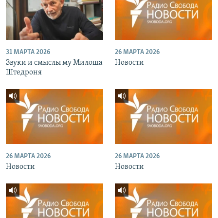
31 МАРТА 2026
26 МАРТА 2026
Звуки и смыслы му Милоша
Новости
Штедроня
26 МАРТА 2026
26 МАРТА 2026
Новости
Новости