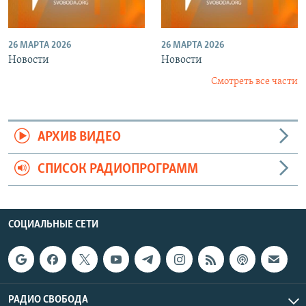
26 МАРТА 2026
26 МАРТА 2026
Новости
Новости
Смотреть все части
АРХИВ ВИДЕО
СПИСОК РАДИОПРОГРАММ
СОЦИАЛЬНЫЕ СЕТИ
РАДИО СВОБОДА