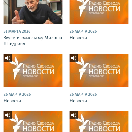
31 МАРТА 2026
26 МАРТА 2026
Звуки и смыслы му Милоша
Новости
Штедроня
26 МАРТА 2026
26 МАРТА 2026
Новости
Новости