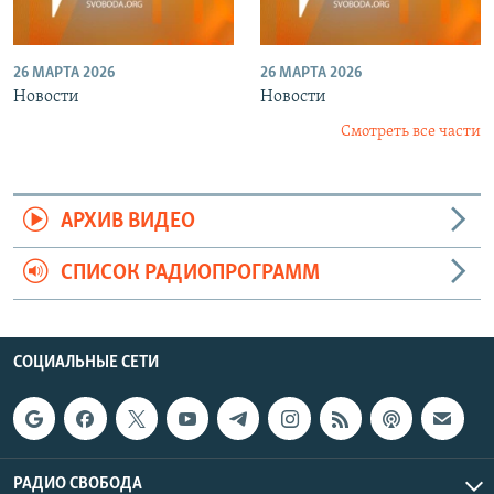
26 МАРТА 2026
26 МАРТА 2026
Новости
Новости
Смотреть все части
АРХИВ ВИДЕО
СПИСОК РАДИОПРОГРАММ
СОЦИАЛЬНЫЕ СЕТИ
РАДИО СВОБОДА