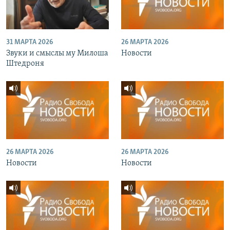
31 МАРТА 2026
26 МАРТА 2026
Звуки и смыслы му Милоша
Новости
Штедроня
26 МАРТА 2026
26 МАРТА 2026
Новости
Новости