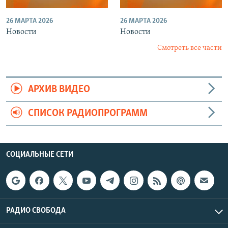
26 МАРТА 2026
26 МАРТА 2026
Новости
Новости
Смотреть все части
АРХИВ ВИДЕО
СПИСОК РАДИОПРОГРАММ
СОЦИАЛЬНЫЕ СЕТИ
РАДИО СВОБОДА