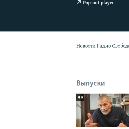
РАСПИСАНИЕ ВЕЩАНИЯ
Pop-out player
ПОДПИШИТЕСЬ НА РАССЫЛКУ
Новости Радио Свобод
Выпуски