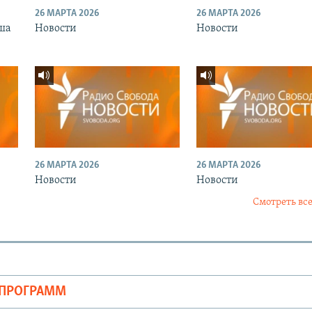
26 МАРТА 2026
26 МАРТА 2026
ша
Новости
Новости
26 МАРТА 2026
26 МАРТА 2026
Новости
Новости
Смотреть все
ОПРОГРАММ