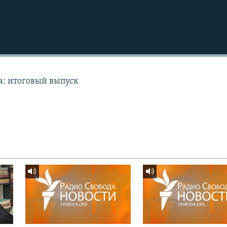
а: итоговый выпуск