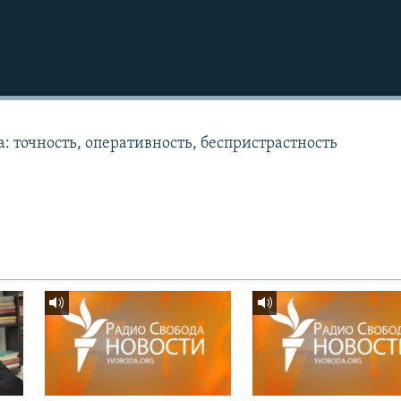
: точность, оперативность, беспристрастность