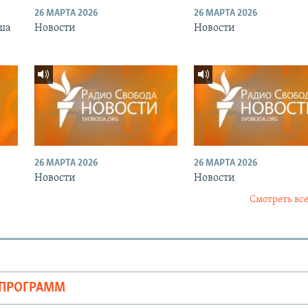
26 МАРТА 2026
26 МАРТА 2026
ша
Новости
Новости
26 МАРТА 2026
26 МАРТА 2026
Новости
Новости
Смотреть все
ОПРОГРАММ