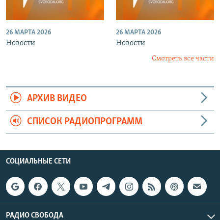
26 МАРТА 2026
26 МАРТА 2026
Новости
Новости
Смотреть все части
АРХИВ ВИДЕО
СПИСОК РАДИОПРОГРАММ
СОЦИАЛЬНЫЕ СЕТИ
РАДИО СВОБОДА