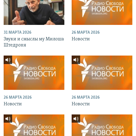
31 МАРТА 2026
26 МАРТА 2026
Звуки и смыслы му Милоша
Новости
Штедроня
26 МАРТА 2026
26 МАРТА 2026
Новости
Новости