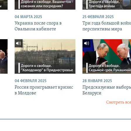
04 МАРТА 2025
25 ФЕВРАЛЯ 2025
Украина после спора в
Три года большой вой
Овальном кабинете
перспективы мира
04 ФЕВРАЛЯ 2025
28 ЯНВАРЯ 2025
Россия проигрывает кризис
Предсказуемые выборы
в Молдове
Беларуси
Смотреть все