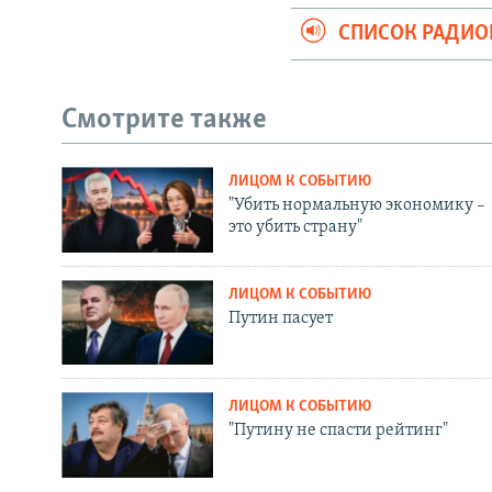
СПИСОК РАДИ
Смотрите также
ЛИЦОМ К СОБЫТИЮ
"Убить нормальную экономику –
это убить страну"
ЛИЦОМ К СОБЫТИЮ
Путин пасует
ЛИЦОМ К СОБЫТИЮ
"Путину не спасти рейтинг"