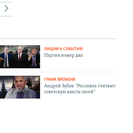
ЛИЦОМ К СОБЫТИЮ
Партия номер два
ГРАНИ ВРЕМЕНИ
Андрей Зубов: "Россияне считают
советскую власть своей"