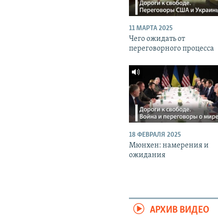
11 МАРТА 2025
Чего ожидать от
переговорного процесса
18 ФЕВРАЛЯ 2025
Мюнхен: намерения и
ожидания
АРХИВ ВИДЕО