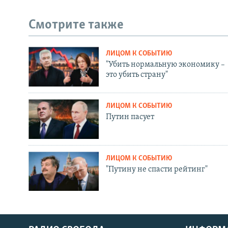
Смотрите также
ЛИЦОМ К СОБЫТИЮ
"Убить нормальную экономику –
это убить страну"
ЛИЦОМ К СОБЫТИЮ
Путин пасует
ЛИЦОМ К СОБЫТИЮ
"Путину не спасти рейтинг"