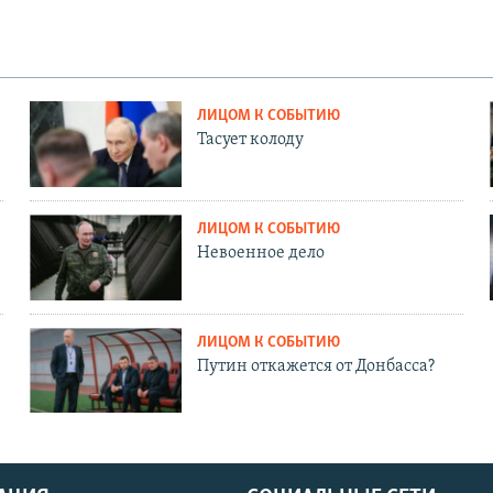
ЛИЦОМ К СОБЫТИЮ
Тасует колоду
ЛИЦОМ К СОБЫТИЮ
Невоенное дело
ЛИЦОМ К СОБЫТИЮ
Путин откажется от Донбасса?