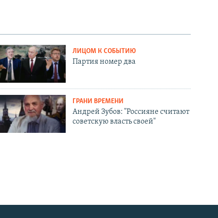
ЛИЦОМ К СОБЫТИЮ
Партия номер два
ГРАНИ ВРЕМЕНИ
Андрей Зубов: "Россияне считают
советскую власть своей"