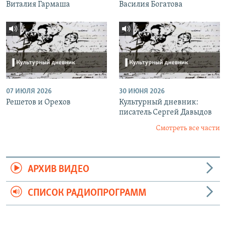
Виталия Гармаша
Василия Богатова
07 ИЮЛЯ 2026
30 ИЮНЯ 2026
Решетов и Орехов
Культурный дневник:
писатель Сергей Давыдов
Смотреть все части
АРХИВ ВИДЕО
СПИСОК РАДИОПРОГРАММ