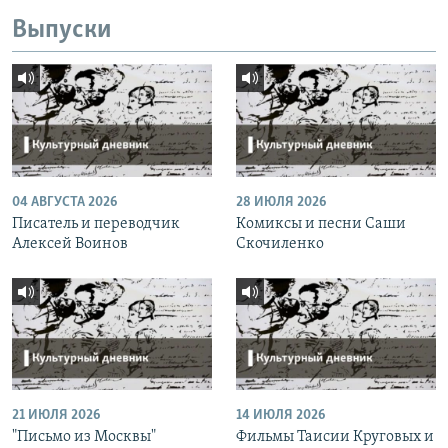
Выпуски
04 АВГУСТА 2026
28 ИЮЛЯ 2026
Писатель и переводчик
Комиксы и песни Саши
Алексей Воинов
Скочиленко
21 ИЮЛЯ 2026
14 ИЮЛЯ 2026
"Письмо из Москвы"
Фильмы Таисии Круговых и