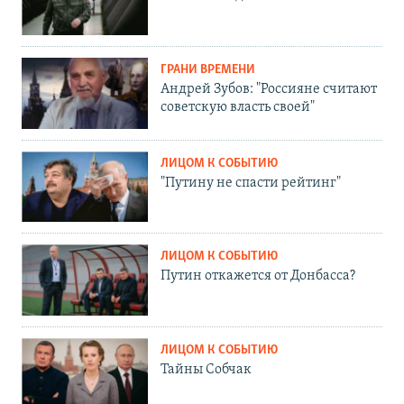
ГРАНИ ВРЕМЕНИ
Андрей Зубов: "Россияне считают
советскую власть своей"
ЛИЦОМ К СОБЫТИЮ
"Путину не спасти рейтинг"
ЛИЦОМ К СОБЫТИЮ
Путин откажется от Донбасса?
ЛИЦОМ К СОБЫТИЮ
Тайны Собчак