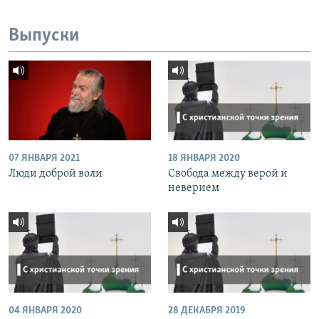
Выпуски
07 ЯНВАРЯ 2021
18 ЯНВАРЯ 2020
Люди доброй воли
Свобода между верой и
неверием
04 ЯНВАРЯ 2020
28 ДЕКАБРЯ 2019