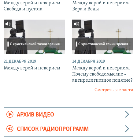
Между верой и неверием.
Между верой и неверием.
Свобода и пустота
Вера и Веды
21 ДЕКАБРЯ 2019
14 ДЕКАБРЯ 2019
Между верой и неверием
Между верой и неверием.
Почему свободомыслие -
антирелигиозное понятие?
Смотреть все части
АРХИВ ВИДЕО
СПИСОК РАДИОПРОГРАММ