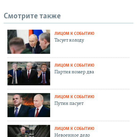
Смотрите также
ЛИЦОМ К СОБЫТИЮ
Тасует колоду
ЛИЦОМ К СОБЫТИЮ
Партия номер два
ЛИЦОМ К СОБЫТИЮ
Путин пасует
ЛИЦОМ К СОБЫТИЮ
Невоенное дело