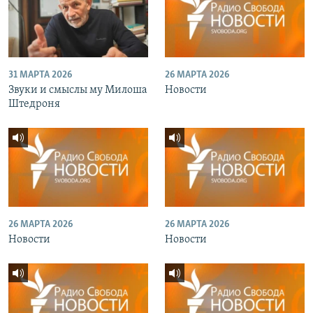
31 МАРТА 2026
26 МАРТА 2026
Звуки и смыслы му Милоша
Новости
Штедроня
26 МАРТА 2026
26 МАРТА 2026
Новости
Новости