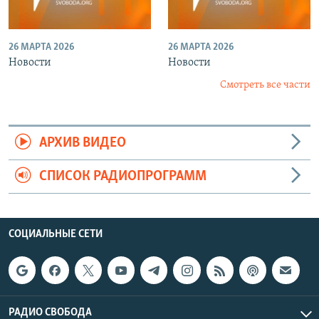
26 МАРТА 2026
26 МАРТА 2026
Новости
Новости
Смотреть все части
АРХИВ ВИДЕО
СПИСОК РАДИОПРОГРАММ
СОЦИАЛЬНЫЕ СЕТИ
РАДИО СВОБОДА