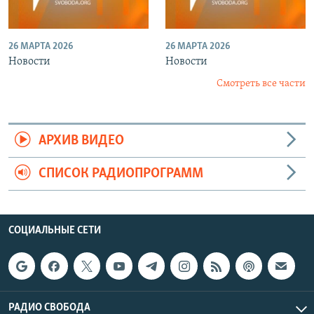
26 МАРТА 2026
26 МАРТА 2026
Новости
Новости
Смотреть все части
АРХИВ ВИДЕО
СПИСОК РАДИОПРОГРАММ
СОЦИАЛЬНЫЕ СЕТИ
РАДИО СВОБОДА