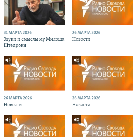
31 МАРТА 2026
26 МАРТА 2026
Звуки и смыслы му Милоша
Новости
Штедроня
26 МАРТА 2026
26 МАРТА 2026
Новости
Новости