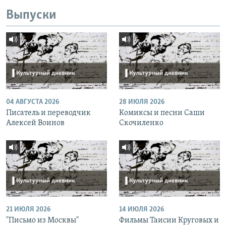
Выпуски
04 АВГУСТА 2026
28 ИЮЛЯ 2026
Писатель и переводчик
Комиксы и песни Саши
Алексей Воинов
Скочиленко
21 ИЮЛЯ 2026
14 ИЮЛЯ 2026
"Письмо из Москвы"
Фильмы Таисии Круговых и