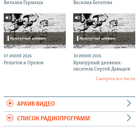
Виталия Гармаша
Василия Богатова
07 ИЮЛЯ 2026
30 ИЮНЯ 2026
Решетов и Орехов
Культурный дневник:
писатель Сергей Давыдов
Смотреть все части
АРХИВ ВИДЕО
СПИСОК РАДИОПРОГРАММ