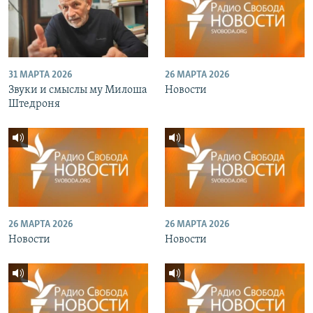
31 МАРТА 2026
26 МАРТА 2026
Звуки и смыслы му Милоша
Новости
Штедроня
26 МАРТА 2026
26 МАРТА 2026
Новости
Новости