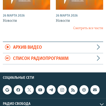
26 МАРТА 2026
26 МАРТА 2026
Новости
Новости
Смотреть все части
АРХИВ ВИДЕО
СПИСОК РАДИОПРОГРАММ
СОЦИАЛЬНЫЕ СЕТИ
РАДИО СВОБОДА