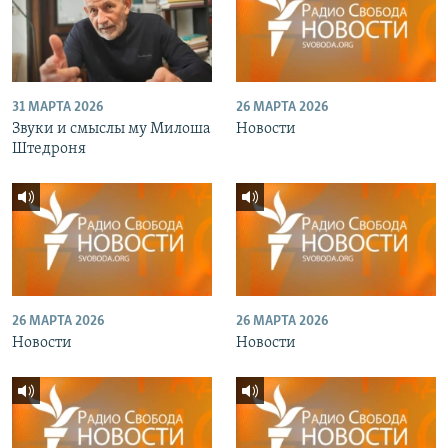
31 МАРТА 2026
26 МАРТА 2026
Звуки и смыслы му Милоша
Новости
Штедроня
26 МАРТА 2026
26 МАРТА 2026
Новости
Новости