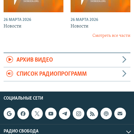
26 МАРТА 2026
26 МАРТА 2026
Новости
Новости
Смотреть все части
АРХИВ ВИДЕО
СПИСОК РАДИОПРОГРАММ
СОЦИАЛЬНЫЕ СЕТИ
РАДИО СВОБОДА