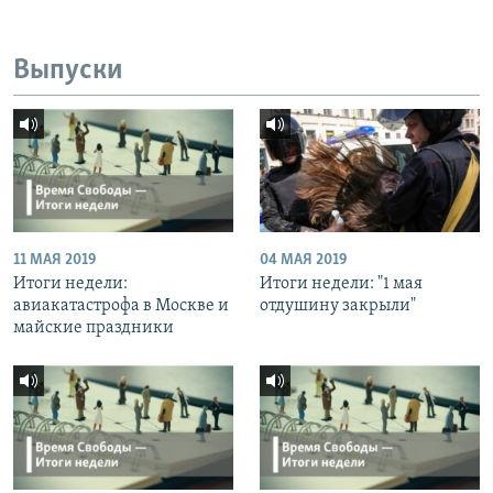
Выпуски
11 МАЯ 2019
04 МАЯ 2019
Итоги недели:
Итоги недели: "1 мая
авиакатастрофа в Москве и
отдушину закрыли"
майские праздники