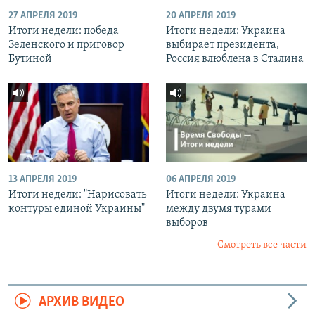
27 АПРЕЛЯ 2019
20 АПРЕЛЯ 2019
Итоги недели: победа
Итоги недели: Украина
Зеленского и приговор
выбирает президента,
Бутиной
Россия влюблена в Сталина
13 АПРЕЛЯ 2019
06 АПРЕЛЯ 2019
Итоги недели: "Нарисовать
Итоги недели: Украина
контуры единой Украины"
между двумя турами
выборов
Смотреть все части
АРХИВ ВИДЕО