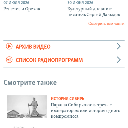
07 ИЮЛЯ 2026
30 ИЮНЯ 2026
Решетов и Орехов
Культурный дневник:
писатель Сергей Давыдов
Смотреть все части
АРХИВ ВИДЕО
СПИСОК РАДИОПРОГРАММ
Смотрите также
ИСТОРИЯ.СИБИРЬ
Параша Сибирячка: встреча с
императором или история одного
компромисса