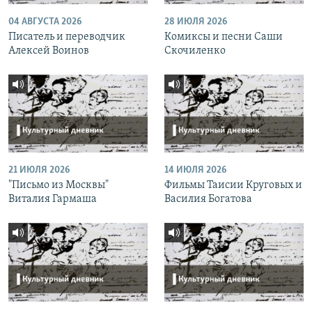
04 АВГУСТА 2026
28 ИЮЛЯ 2026
Писатель и переводчик
Комиксы и песни Саши
Алексей Воинов
Скочиленко
21 ИЮЛЯ 2026
14 ИЮЛЯ 2026
"Письмо из Москвы"
Фильмы Таисии Круговых и
Виталия Гармаша
Василия Богатова