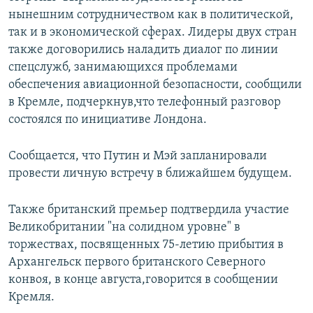
нынешним сотрудничеством как в политической,
так и в экономической сферах. Лидеры двух стран
также договорились наладить диалог по линии
спецслужб, занимающихся проблемами
обеспечения авиационной безопасности, сообщили
в Кремле, подчеркнув,что телефонный разговор
состоялся по инициативе Лондона.
Сообщается, что Путин и Мэй запланировали
провести личную встречу в ближайшем будущем.
Также британский премьер подтвердила участие
Великобритании "на солидном уровне" в
торжествах, посвященных 75-летию прибытия в
Архангельск первого британского Северного
конвоя, в конце августа,говорится в сообщении
Кремля.