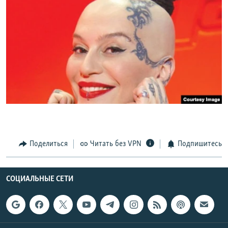
Поделиться
Читать без VPN
Подпишитесь
СОЦИАЛЬНЫЕ СЕТИ