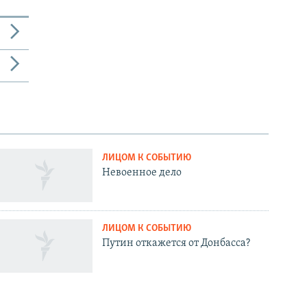
ЛИЦОМ К СОБЫТИЮ
Невоенное дело
ЛИЦОМ К СОБЫТИЮ
Путин откажется от Донбасса?