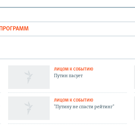
ОПРОГРАММ
ЛИЦОМ К СОБЫТИЮ
Путин пасует
ЛИЦОМ К СОБЫТИЮ
"Путину не спасти рейтинг"
ЛИЦОМ К СОБЫТИЮ