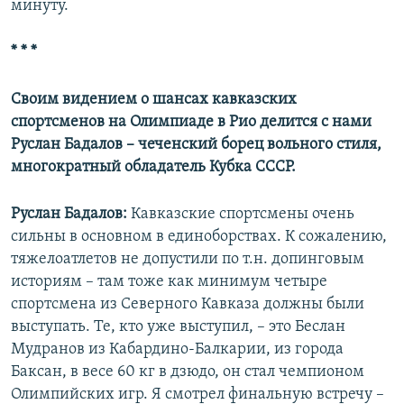
минуту.
* * *
Своим видением о шансах кавказских
спортсменов на Олимпиаде в Рио делится с нами
Руслан Бадалов – чеченский борец вольного стиля,
многократный обладатель Кубка СССР.
Руслан Бадалов:
Кавказские спортсмены очень
сильны в основном в единоборствах. К сожалению,
тяжелоатлетов не допустили по т.н. допинговым
историям – там тоже как минимум четыре
спортсмена из Северного Кавказа должны были
выступать. Те, кто уже выступил, – это Беслан
Мудранов из Кабардино-Балкарии, из города
Баксан, в весе 60 кг в дзюдо, он стал чемпионом
Олимпийских игр. Я смотрел финальную встречу –