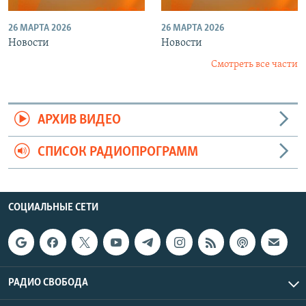
26 МАРТА 2026
26 МАРТА 2026
Новости
Новости
Смотреть все части
АРХИВ ВИДЕО
СПИСОК РАДИОПРОГРАММ
СОЦИАЛЬНЫЕ СЕТИ
РАДИО СВОБОДА