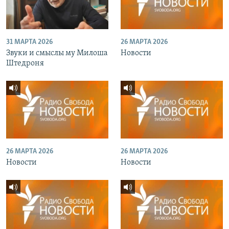
31 МАРТА 2026
26 МАРТА 2026
Звуки и смыслы му Милоша
Новости
Штедроня
26 МАРТА 2026
26 МАРТА 2026
Новости
Новости