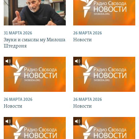
31 МАРТА 2026
26 МАРТА 2026
Звуки и смыслы му Милоша
Новости
Штедроня
26 МАРТА 2026
26 МАРТА 2026
Новости
Новости