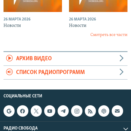
26 МАРТА 2026
26 МАРТА 2026
Новости
Новости
Смотреть все части
АРХИВ ВИДЕО
СПИСОК РАДИОПРОГРАММ
СОЦИАЛЬНЫЕ СЕТИ
РАДИО СВОБОДА