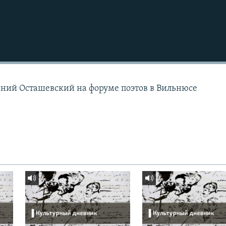
ений Осташевский на форуме поэтов в Вильнюсе