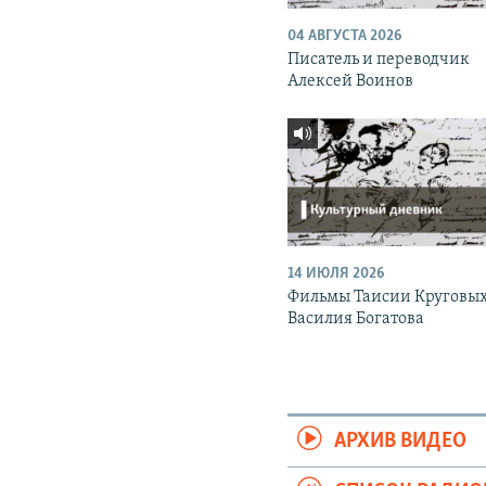
04 АВГУСТА 2026
Писатель и переводчик
Алексей Воинов
14 ИЮЛЯ 2026
Фильмы Таисии Круговых
Василия Богатова
АРХИВ ВИДЕО