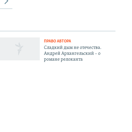
ПРАВО АВТОРА
Сладкий дым не отечества.
Андрей Архангельский – о
романе релоканта