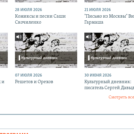
28 ИЮЛЯ 2026
21 ИЮЛЯ 2026
Комиксы и песни Саши
"Письмо из Москвы" В
Скочиленко
Гармаша
07 ИЮЛЯ 2026
30 ИЮНЯ 2026
 и
Решетов и Орехов
Культурный дневник:
писатель Сергей Давы
Смотреть все