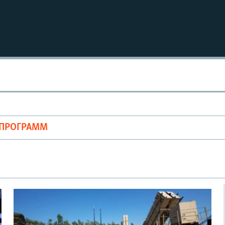
ОПРОГРАММ