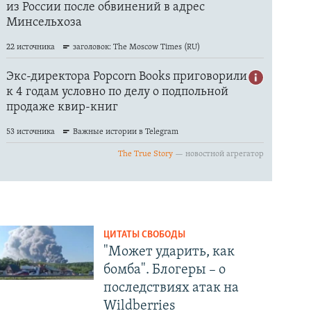
ЦИТАТЫ СВОБОДЫ
"Может ударить, как
бомба". Блогеры – о
последствиях атак на
Wildberries