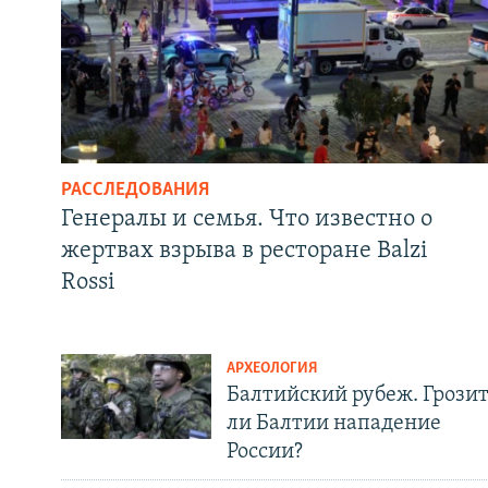
РАССЛЕДОВАНИЯ
Генералы и семья. Что известно о
жертвах взрыва в ресторане Balzi
Rossi
АРХЕОЛОГИЯ
Балтийский рубеж. Грози
ли Балтии нападение
России?