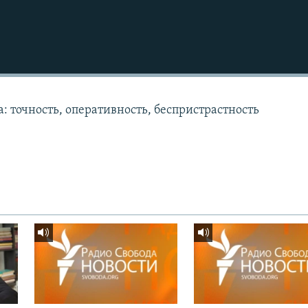
: точность, оперативность, беспристрастность