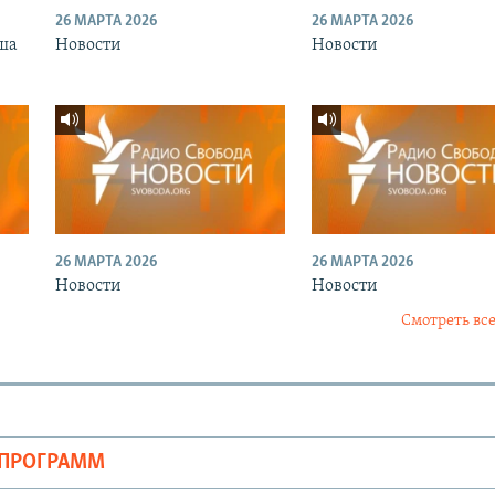
26 МАРТА 2026
26 МАРТА 2026
ша
Новости
Новости
26 МАРТА 2026
26 МАРТА 2026
Новости
Новости
Смотреть все
ОПРОГРАММ