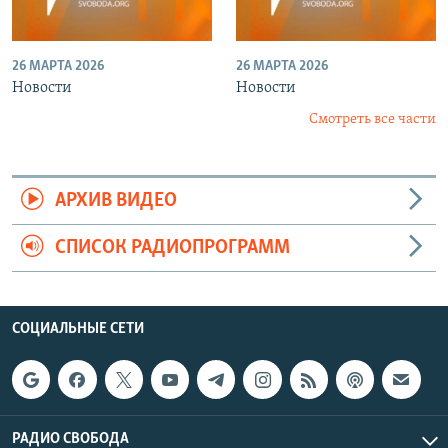
26 МАРТА 2026
26 МАРТА 2026
Новости
Новости
Смотреть все части
АРХИВ ВИДЕО
СПИСОК РАДИОПРОГРАММ
СОЦИАЛЬНЫЕ СЕТИ
РАДИО СВОБОДА