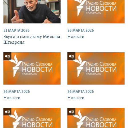
31 МАРТА 2026
26 МАРТА 2026
Звуки и смыслы му Милоша
Новости
Штедроня
26 МАРТА 2026
26 МАРТА 2026
Новости
Новости