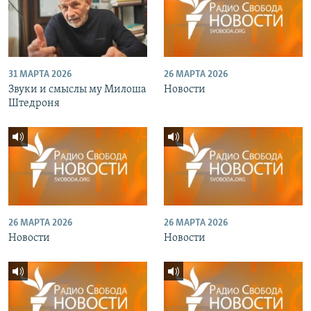
31 МАРТА 2026
26 МАРТА 2026
Звуки и смыслы му Милоша
Новости
Штедроня
26 МАРТА 2026
26 МАРТА 2026
Новости
Новости