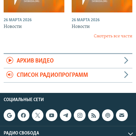
26 МАРТА 2026
26 МАРТА 2026
Новости
Новости
Смотреть все части
АРХИВ ВИДЕО
СПИСОК РАДИОПРОГРАММ
СОЦИАЛЬНЫЕ СЕТИ
РАДИО СВОБОДА