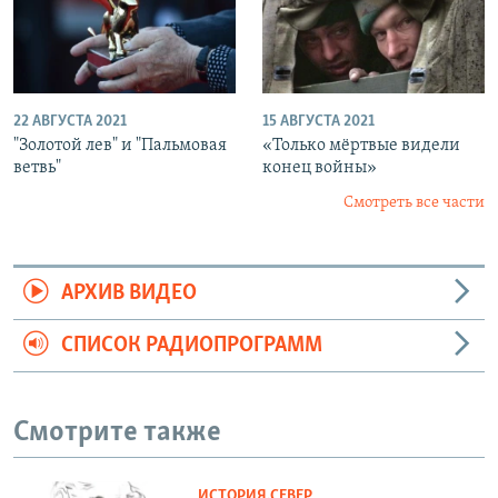
22 АВГУСТА 2021
15 АВГУСТА 2021
"Золотой лев" и "Пальмовая
«Только мёртвые видели
ветвь"
конец войны»
Смотреть все части
АРХИВ ВИДЕО
СПИСОК РАДИОПРОГРАММ
Смотрите также
ИСТОРИЯ.СЕВЕР