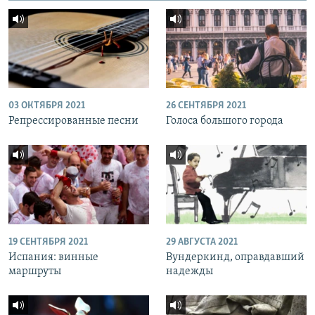
03 ОКТЯБРЯ 2021
26 СЕНТЯБРЯ 2021
Репрессированные песни
Голоса большого города
19 СЕНТЯБРЯ 2021
29 АВГУСТА 2021
Испания: винные
Вундеркинд, оправдавший
маршруты
надежды