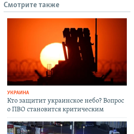
Смотрите также
УКРАИНА
Кто защитит украинское небо? Вопрос
о ПВО становится критическим