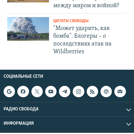
между миром и войной?
ЦИТАТЫ СВОБОДЫ
"Может ударить, как
бомба". Блогеры – о
последствиях атак на
Wildberries
СОЦИАЛЬНЫЕ СЕТИ
РАДИО СВОБОДА
ИНФОРМАЦИЯ