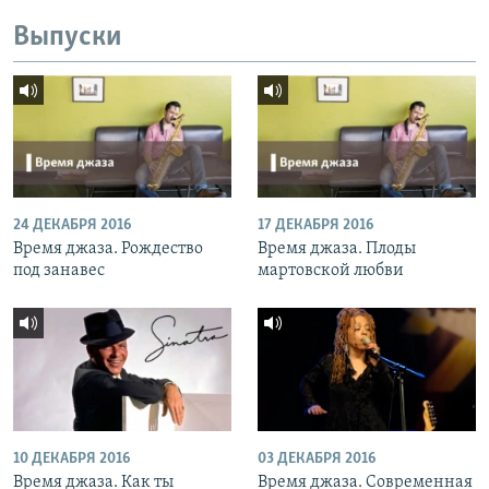
Выпуски
24 ДЕКАБРЯ 2016
17 ДЕКАБРЯ 2016
Время джаза. Рождество
Время джаза. Плоды
под занавес
мартовской любви
10 ДЕКАБРЯ 2016
03 ДЕКАБРЯ 2016
Время джаза. Как ты
Время джаза. Современная