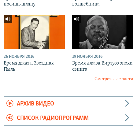
носишь шляпу
волшебница
26 НОЯБРЯ 2016
19 НОЯБРЯ 2016
Время джаза. Звездная
Время джаза.Виртуоз эпохи
Пыль
свинга
Смотреть все части
АРХИВ ВИДЕО
СПИСОК РАДИОПРОГРАММ