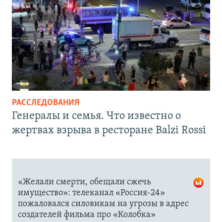
РАССЛЕДОВАНИЯ
Генералы и семья. Что известно о
жертвах взрыва в ресторане Balzi Rossi