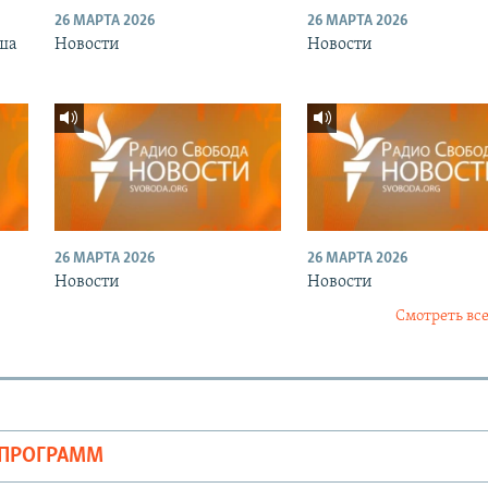
26 МАРТА 2026
26 МАРТА 2026
ша
Новости
Новости
26 МАРТА 2026
26 МАРТА 2026
Новости
Новости
Смотреть все
ОПРОГРАММ