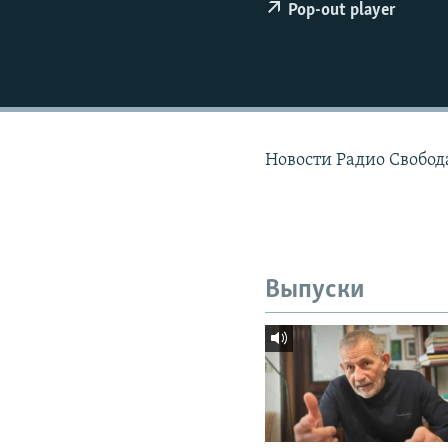
РАСПИСАНИЕ ВЕЩАНИЯ
Pop-out player
ПОДПИШИТЕСЬ НА РАССЫЛКУ
Новости Радио Свобод
Выпуски