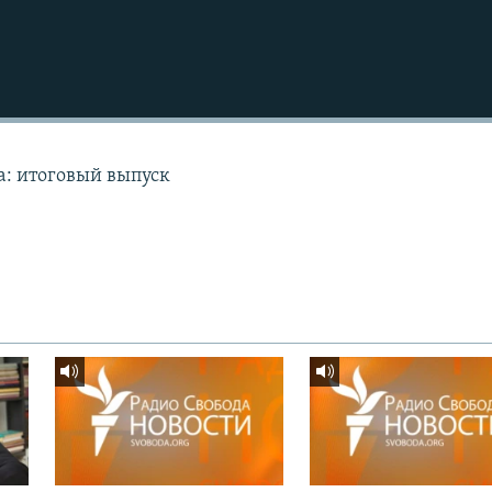
а: итоговый выпуск