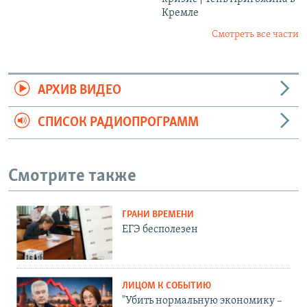
Кремле
Смотреть все части
АРХИВ ВИДЕО
СПИСОК РАДИОПРОГРАММ
Смотрите также
ГРАНИ ВРЕМЕНИ
ЕГЭ бесполезен
ЛИЦОМ К СОБЫТИЮ
"Убить нормальную экономику –