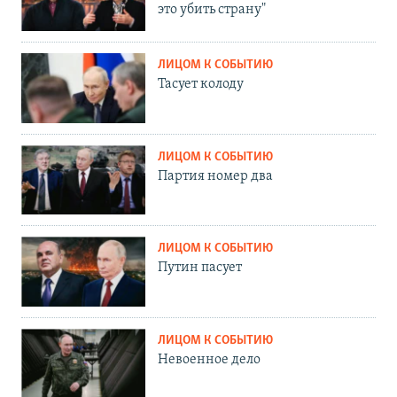
это убить страну"
ЛИЦОМ К СОБЫТИЮ
Тасует колоду
ЛИЦОМ К СОБЫТИЮ
Партия номер два
ЛИЦОМ К СОБЫТИЮ
Путин пасует
ЛИЦОМ К СОБЫТИЮ
Невоенное дело