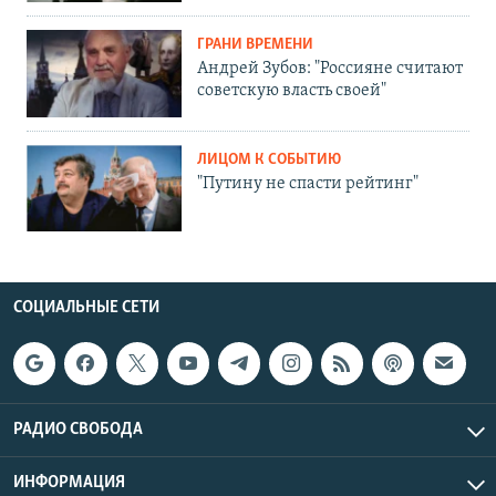
ГРАНИ ВРЕМЕНИ
Андрей Зубов: "Россияне считают
советскую власть своей"
ЛИЦОМ К СОБЫТИЮ
"Путину не спасти рейтинг"
СОЦИАЛЬНЫЕ СЕТИ
РАДИО СВОБОДА
ИНФОРМАЦИЯ