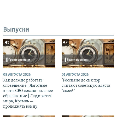
Выпуски
08 АВГУСТА 2026
01 АВГУСТА 2026
Как должно работать
"Россияне до сих пор
оповещение | Льготные
считают советскую власть
квоты СВО ломают высшее
"своей"
образование | Люди хотят
мира, Кремль —
продолжать войну