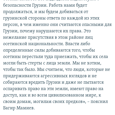
безопасности Грузии. Работа нами будет
продолжаться, и мы будем добиваться от
грузинской стороны ответа по каждой из этих
персон, в чем именно они считаются опасными для
Грузии, почему нарушаются их права. Это
нежелание присутствия в этом районе лиц
осетинской национальности. Власти либо
определенные силы добиваются того, чтобы
осетины перестали туда приезжать, чтобы их села
могли быть стерты с лица земли. Мы не хотим,
чтобы так было. Мы считаем, что люди, которые не
придерживаются агрессивных взглядов и не
собираются вредить Грузии и даже не пытаются
оспаривать право на эти земли, имеют право на
доступ, как и во всем цивилизованном мире, к
своим домам, могилам своих предков», – пояснил
Багир Мамиев.