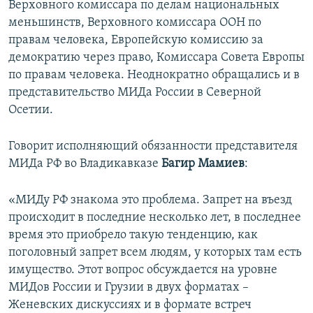
Верховного комиссара по делам национальных
меньшинств, Верховного комиссара ООН по
правам человека, Европейскую комиссию за
демократию через право, Комиссара Совета Европы
по правам человека. Неоднократно обращались и в
представительство МИДа России в Северной
Осетии.
Говорит исполняющий обязанности представителя
МИДа РФ во Владикавказе
Багир Мамиев
:
«МИДу РФ знакома это проблема. Запрет на въезд
происходит в последние несколько лет, в последнее
время это приобрело такую тенденцию, как
поголовный запрет всем людям, у которых там есть
имущество. Этот вопрос обсуждается на уровне
МИДов России и Грузии в двух форматах –
Женевских дискуссиях и в формате встреч