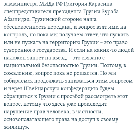
замминистра МИДа РФ Григория Карасина –
спецпредставителя президента Грузии Зураба
Абашидзе. Грузинской стороне наша
обеспокоенность передана, и вопрос взят ими на
контроль, но пока мы получаем ответ, что пускать
или не пускать на территорию Грузии – это право
суверенного государства. И если на каких-то людей
наложен запрет на въезд, – это связано с
национальной безопасностью Грузии. Поэтому, к
сожалению, вопрос пока не решается. Но мы
собираемся продолжать заниматься этим вопросом
и через Швейцарскую конфедерацию будем
обращаться к Грузии с просьбой рассмотреть этот
вопрос, потому что здесь уже происходит
нарушение прав человека, в частности,
основополагающего права на доступ к своему
жилищу».