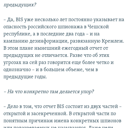
предыдущих?
– Да, BIS уже несколько лет постоянно указывает на
опасность российского шпионажа в Чешской
республике, а в последние два года – и на
кампанию дезинформации, развязанную Кремлем.
В этом плане нынешний ежегодный отчет от
предыдущих не отличается. Разве что об этих
угрозах на сей раз говорится еще более четко и
однозначно – и в большем объеме, чем в
предыдущие годы.
– На что конкретно там делается упор?
– Дело в том, что отчет BIS состоит из двух частей –
открытой и засекреченной. В открытой части по
понятным причинам имена конкретных шпионов