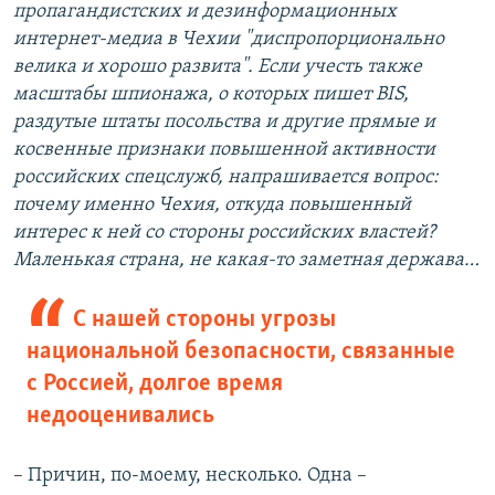
пропагандистских и дезинформационных
интернет-медиа в Чехии "диспропорционально
велика и хорошо развита". Если учесть также
масштабы шпионажа, о которых пишет
BIS
,
раздутые штаты посольства и другие прямые и
косвенные признаки повышенной активности
российских спецслужб, напрашивается вопрос:
почему именно Чехия, откуда повышенный
интерес к ней со стороны российских властей?
Маленькая страна, не какая-то заметная держава…
С нашей стороны угрозы
национальной безопасности, связанные
с Россией, долгое время
недооценивались
– Причин, по-моему, несколько. Одна –