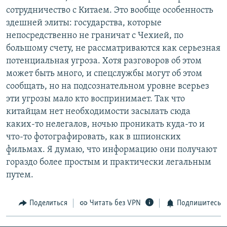
сотрудничество с Китаем. Это вообще особенность
здешней элиты: государства, которые
непосредственно не граничат с Чехией, по
большому счету, не рассматриваются как серьезная
потенциальная угроза. Хотя разговоров об этом
может быть много, и спецслужбы могут об этом
сообщать, но на подсознательном уровне всерьез
эти угрозы мало кто воспринимает. Так что
китайцам нет необходимости засылать сюда
каких-то нелегалов, ночью проникать куда-то и
что-то фотографировать, как в шпионских
фильмах. Я думаю, что информацию они получают
гораздо более простым и практически легальным
путем.
Поделиться
Читать без VPN
Подпишитесь