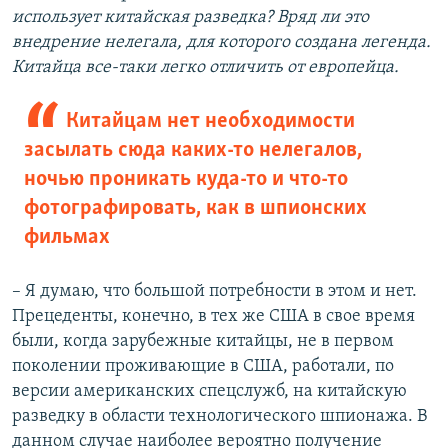
использует китайская разведка? Вряд ли это
внедрение нелегала, для которого создана легенда.
Китайца все-таки легко отличить от европейца.
Китайцам нет необходимости
засылать сюда каких-то нелегалов,
ночью проникать куда-то и что-то
фотографировать, как в шпионских
фильмах
– Я думаю, что большой потребности в этом и нет.
Прецеденты, конечно, в тех же США в свое время
были, когда зарубежные китайцы, не в первом
поколении проживающие в США, работали, по
версии американских спецслужб, на китайскую
разведку в области технологического шпионажа. В
данном случае наиболее вероятно получение