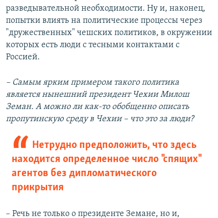
разведывательной необходимости. Ну и, наконец,
попытки влиять на политические процессы через
"дружественных" чешских политиков, в окружении
которых есть люди с тесными контактами с
Россией.
– Самым ярким примером такого политика
является нынешний президент Чехии Милош
Земан. А можно ли как-то обобщенно описать
пропутинскую среду в Чехии – что это за люди?
Нетрудно предположить, что здесь
находится определенное число "спящих"
агентов без дипломатического
прикрытия
– Речь не только о президенте Земане, но и,