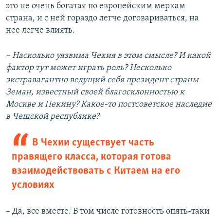
это не очень богатая по европейским меркам
страна, и с ней гораздо легче договариваться, на
нее легче влиять.
–
Насколько уязвима Чехия в этом смысле? И какой
фактор тут может играть роль? Несколько
экстравагантно ведущий себя президент страны
Земан, известный своей благосклонностью к
Москве и Пекину? Какое-то постсоветское наследие
в Чешской республике?
В Чехии существует часть
правящего класса, которая готова
взаимодействовать с Китаем на его
условиях
– Да, все вместе. В том числе готовность опять-таки