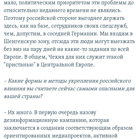
мало, политическим приоритетом эти проблемы до
относительно недавнего времени не являлись.
Поэтому российской стороне выгоднее держать
здесь, как на базе, сотрудников своих спецслужб,
чем, допустим, в соседней Германии. Мы входим в
Шенгенскую зону, отсюда эти люди могут выезжать
без виз на пару дней на какие-то задания по всей
Европе. В общем, Чехия для них служит этакой
"пристанью" в Центральной Европе.
– Какие формы и методы укрепления российского
влияния вы считаете сейчас самыми опасными для
вашей страны?
– Их много. В первую очередь назову
дезинформационную кампанию, которая
заключается в создании соответствующим образом
ориентированных медиапроектов, активной