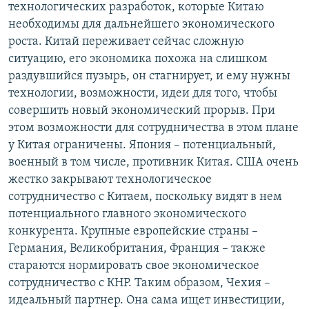
технологических разработок, которые Китаю
необходимы для дальнейшего экономического
роста. Китай переживает сейчас сложную
ситуацию, его экономика похожа на слишком
раздувшийся пузырь, он стагнирует, и ему нужны
технологии, возможности, идеи для того, чтобы
совершить новый экономический прорыв. При
этом возможности для сотрудничества в этом плане
у Китая ограничены. Япония – потенциальный,
военный в том числе, противник Китая. США очень
жестко закрывают технологическое
сотрудничество с Китаем, поскольку видят в нем
потенциального главного экономического
конкурента. Крупные европейские страны –
Германия, Великобритания, Франция – также
стараются нормировать свое экономическое
сотрудничество с КНР. Таким образом, Чехия –
идеальный партнер. Она сама ищет инвестиции,