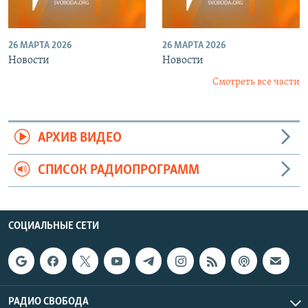
26 МАРТА 2026
26 МАРТА 2026
Новости
Новости
Смотреть все части
АРХИВ ВИДЕО
СПИСОК РАДИОПРОГРАММ
СОЦИАЛЬНЫЕ СЕТИ
РАДИО СВОБОДА