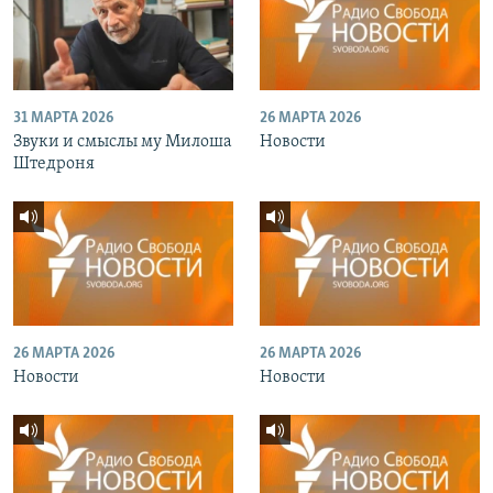
31 МАРТА 2026
26 МАРТА 2026
Звуки и смыслы му Милоша
Новости
Штедроня
26 МАРТА 2026
26 МАРТА 2026
Новости
Новости