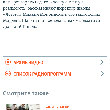
как претворить педагогическую мечту в
реальность, рассказывают директор школы
«Летово» Михаил Мокринский, его заместитель
Мадлена Шагинян и преподаватель математики
Дмитрий Шноль.
АРХИВ ВИДЕО
СПИСОК РАДИОПРОГРАММ
Смотрите также
ГРАНИ ВРЕМЕНИ