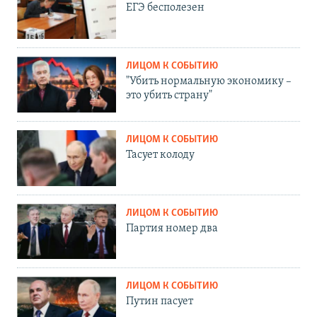
ЕГЭ бесполезен
ЛИЦОМ К СОБЫТИЮ
"Убить нормальную экономику –
это убить страну"
ЛИЦОМ К СОБЫТИЮ
Тасует колоду
ЛИЦОМ К СОБЫТИЮ
Партия номер два
ЛИЦОМ К СОБЫТИЮ
Путин пасует