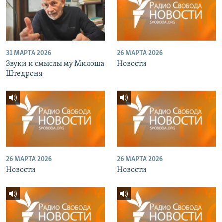
31 МАРТА 2026
26 МАРТА 2026
Звуки и смыслы му Милоша
Новости
Штедроня
26 МАРТА 2026
26 МАРТА 2026
Новости
Новости