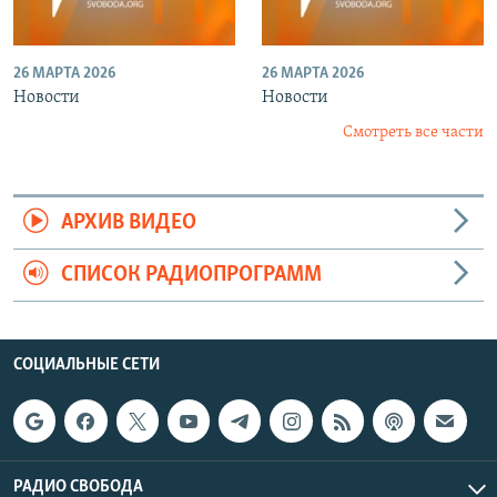
26 МАРТА 2026
26 МАРТА 2026
Новости
Новости
Смотреть все части
АРХИВ ВИДЕО
СПИСОК РАДИОПРОГРАММ
СОЦИАЛЬНЫЕ СЕТИ
РАДИО СВОБОДА