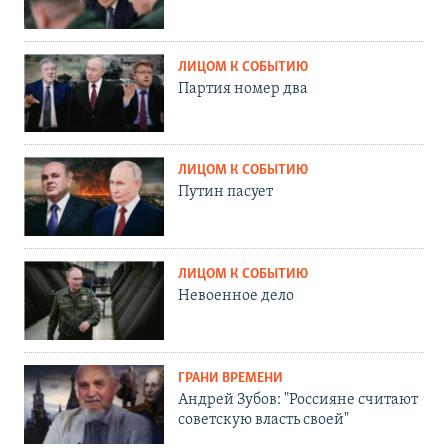
ЛИЦОМ К СОБЫТИЮ
Партия номер два
ЛИЦОМ К СОБЫТИЮ
Путин пасует
ЛИЦОМ К СОБЫТИЮ
Невоенное дело
ГРАНИ ВРЕМЕНИ
Андрей Зубов: "Россияне считают
советскую власть своей"