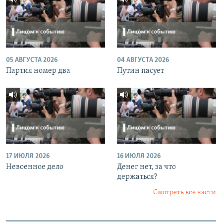
05 АВГУСТА 2026
04 АВГУСТА 2026
Партия номер два
Путин пасует
17 ИЮЛЯ 2026
16 ИЮЛЯ 2026
Невоенное дело
Денег нет, за что
держаться?
Смотреть все части