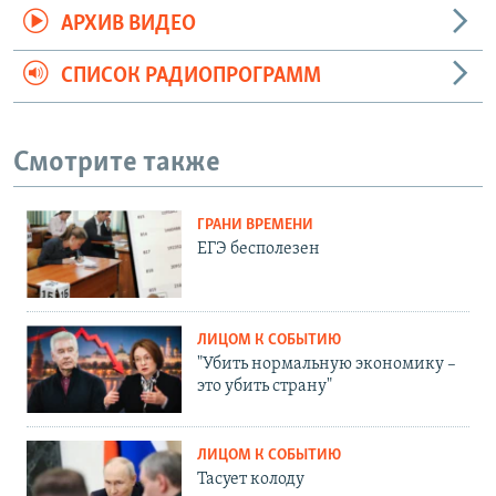
АРХИВ ВИДЕО
СПИСОК РАДИОПРОГРАММ
Смотрите также
ГРАНИ ВРЕМЕНИ
ЕГЭ бесполезен
ЛИЦОМ К СОБЫТИЮ
"Убить нормальную экономику –
это убить страну"
ЛИЦОМ К СОБЫТИЮ
Тасует колоду