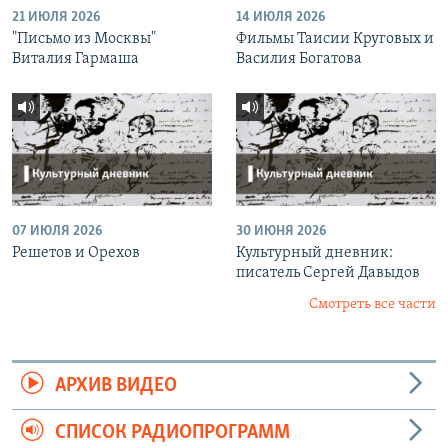
21 ИЮЛЯ 2026
14 ИЮЛЯ 2026
"Письмо из Москвы"
Фильмы Таисии Круговых и
Виталия Гармаша
Василия Богатова
07 ИЮЛЯ 2026
30 ИЮНЯ 2026
Решетов и Орехов
Культурный дневник:
писатель Сергей Давыдов
Смотреть все части
АРХИВ ВИДЕО
СПИСОК РАДИОПРОГРАММ