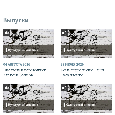
Выпуски
04 АВГУСТА 2026
28 ИЮЛЯ 2026
Писатель и переводчик
Комиксы и песни Саши
Алексей Воинов
Скочиленко