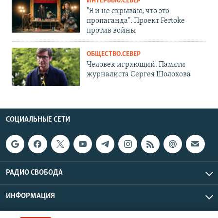
ИНТЕРВЬЮ.СЕВЕР
"Я и не скрываю, что это
пропаганда". Проект Fertoke
против войны
ОБЩЕСТВО.СЕВЕР
Человек играющий. Памяти
журналиста Сергея Шолохова
СОЦИАЛЬНЫЕ СЕТИ
РАДИО СВОБОДА
ИНФОРМАЦИЯ