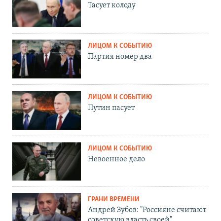
Тасует колоду
ЛИЦОМ К СОБЫТИЮ
Партия номер два
ЛИЦОМ К СОБЫТИЮ
Путин пасует
ЛИЦОМ К СОБЫТИЮ
Невоенное дело
ГРАНИ ВРЕМЕНИ
Андрей Зубов: "Россияне считают
советскую власть своей"