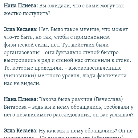
Нана Плиева:
Вы ожидали, что с вами могут так
жестко поступить?
Элла Кесаева:
Нет. Было такое мнение, что может
что-то быть, но так, чтобы с применением
физической силы, нет. Тут действия были
организованы – они буквально стеной быстро
выстроились в ряд и стеной нас оттеснили к стене.
Те, которые проходили, – высокопоставленные
(чиновники) местного уровня, люди фактически
нас не видели.
Нана Плиева:
Какова была реакция (Вячеслава)
Битарова – ведь вы к нему обращались, требовали у
него независимого расследования, он вас услышал?
Элла Кесаева:
Ну как мы к нему обращались? Он не