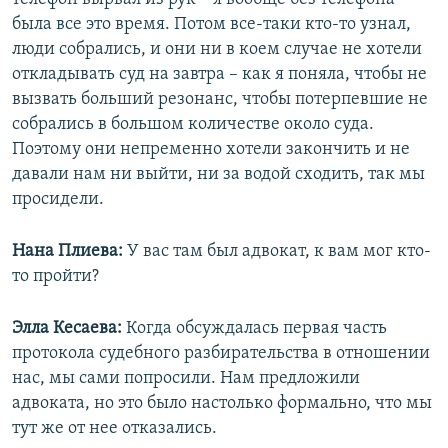
была все это время. Потом все-таки кто-то узнал,
люди собрались, и они ни в коем случае не хотели
откладывать суд на завтра – как я поняла, чтобы не
вызвать больший резонанс, чтобы потерпевшие не
собрались в большом количестве около суда.
Поэтому они непременно хотели закончить и не
давали нам ни выйти, ни за водой сходить, так мы
просидели.
Нана Плиева:
У вас там был адвокат, к вам мог кто-
то пройти?
Элла Кесаева:
Когда обсуждалась первая часть
протокола судебного разбирательства в отношении
нас, мы сами попросили. Нам предложили
адвоката, но это было настолько формально, что мы
тут же от нее отказались.