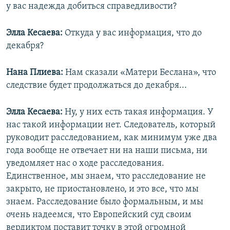
у вас надежда добиться справедливости?
Элла Кесаева:
Откуда у вас информация, что до
декабря?
Нана Плиева:
Нам сказали «Матери Беслана», что
следствие будет продолжаться до декабря...
Элла Кесаева:
Ну, у них есть такая информация. У
нас такой информации нет. Следователь, который
руководит расследованием, как минимум уже два
года вообще не отвечает ни на наши письма, ни
уведомляет нас о ходе расследования.
Единственное, мы знаем, что расследование не
закрыто, не приостановлено, и это все, что мы
знаем. Расследование было формальным, и мы
очень надеемся, что Европейский суд своим
вердиктом поставит точку в этой огромной