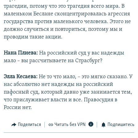
трагедии, потому что это трагедия всего мира. В
маленьком Беслане сконцентрировалась агрессия
государства против маленького человека. Этого не
должно случиться и повториться, поэтому мы и
проводим такие акции.
Нана Плиева:
На российский суд у вас надежды
мало – вы рассчитываете на Страсбург?
Элла Кесаева:
Не то что мало, – это мягко сказано. У
нас абсолютно нет надежды на российский
пафосный суд, который давно уже занимается тем,
что прислуживает власти и все. Правосудия в
России нет.
Поделиться
Читать без VPN
Подпишитесь