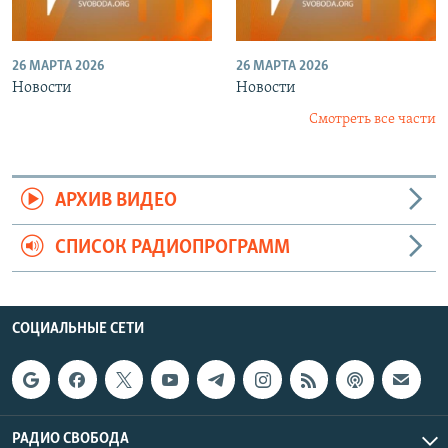
26 МАРТА 2026
26 МАРТА 2026
Новости
Новости
Смотреть все части
АРХИВ ВИДЕО
СПИСОК РАДИОПРОГРАММ
СОЦИАЛЬНЫЕ СЕТИ
РАДИО СВОБОДА