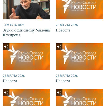
31 МАРТА 2026
26 МАРТА 2026
Звуки и смыслы му Милоша
Новости
Штедроня
26 МАРТА 2026
26 МАРТА 2026
Новости
Новости