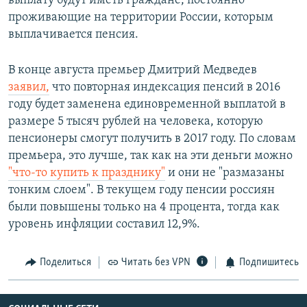
выплату будут иметь граждане, постоянно
проживающие на территории России, которым
выплачивается пенсия.
В конце августа премьер Дмитрий Медведев
заявил,
что повторная индексация пенсий в 2016
году будет заменена единовременной выплатой в
размере 5 тысяч рублей на человека, которую
пенсионеры смогут получить в 2017 году. По словам
премьера, это лучше, так как на эти деньги можно
"что-то купить к празднику"
и они не "размазаны
тонким слоем". В текущем году пенсии россиян
были повышены только на 4 процента, тогда как
уровень инфляции составил 12,9%.
Поделиться
Читать без VPN
Подпишитесь