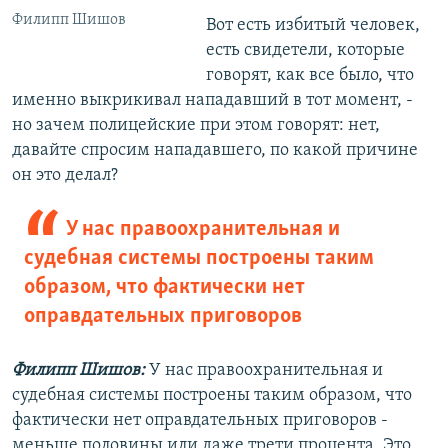
Филипп Шишов
Вот есть избитый человек,
есть свидетели, которые
говорят, как все было, что
именно выкрикивал нападавший в тот момент, -
но зачем полицейские при этом говорят: нет,
давайте спросим нападавшего, по какой причине
он это делал?
У нас правоохранительная и
судебная системы построены таким
образом, что фактически нет
оправдательных приговоров
Филипп Шишов:
У нас правоохранительная и
судебная системы построены таким образом, что
фактически нет оправдательных приговоров -
меньше половины или даже трети процента. Это