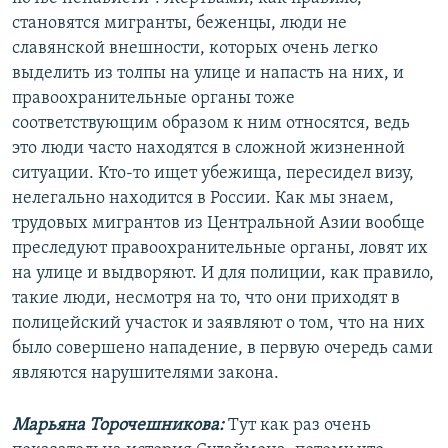
становятся мигранты, беженцы, люди не
славянской внешности, которых очень легко
выделить из толпы на улице и напасть на них, и
правоохранительные органы тоже
соответствующим образом к ним относятся, ведь
это люди часто находятся в сложной жизненной
ситуации. Кто-то ищет убежища, пересидел визу,
нелегально находится в России. Как мы знаем,
трудовых мигрантов из Центральной Азии вообще
преследуют правоохранительные органы, ловят их
на улице и выдворяют. И для полиции, как правило,
такие люди, несмотря на то, что они приходят в
полицейский участок и заявляют о том, что на них
было совершено нападение, в первую очередь сами
являются нарушителями закона.
Марьяна Торочешникова:
Тут как раз очень