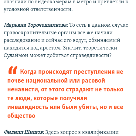
опознали по видеокамерам в метро и привлекли к
уголовной ответственности.
Марьяна Торочешникова:
То есть в данном случае
правоохранительные органы все же начали
расследование и сейчас его ведут, обвиняемый
находится под арестом. Значит, теоретически
Сулаймон может добиться справедливости?
Когда происходят преступления не
почве национальной или расовой
ненависти, от этого страдают не только
те люди, которые получили
инвалидность или были убиты, но и все
общество
Филипп Шишов:
Здесь вопрос в квалификации