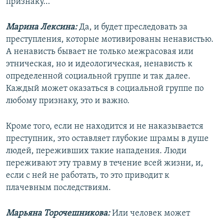
признаку…
Марина Лексина:
Да, и будет преследовать за
преступления, которые мотивированы ненавистью.
А ненависть бывает не только межрасовая или
этническая, но и идеологическая, ненависть к
определенной социальной группе и так далее.
Каждый может оказаться в социальной группе по
любому признаку, это и важно.
Кроме того, если не находится и не наказывается
преступник, это оставляет глубокие шрамы в душе
людей, переживших такие нападения. Люди
переживают эту травму в течение всей жизни, и,
если с ней не работать, то это приводит к
плачевным последствиям.
Марьяна Торочешникова:
Или человек может