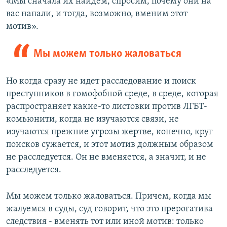
«Мы сначала их найдем, спросим, почему они на
вас напали, и тогда, возможно, вменим этот
мотив».
Мы можем только жаловаться
Но когда сразу не идет расследование и поиск
преступников в гомофобной среде, в среде, которая
распространяет какие-то листовки против ЛГБТ-
комьюнити, когда не изучаются связи, не
изучаются прежние угрозы жертве, конечно, круг
поисков сужается, и этот мотив должным образом
не расследуется. Он не вменяется, а значит, и не
расследуется.
Мы можем только жаловаться. Причем, когда мы
жалуемся в суды, суд говорит, что это прерогатива
следствия - вменять тот или иной мотив: только