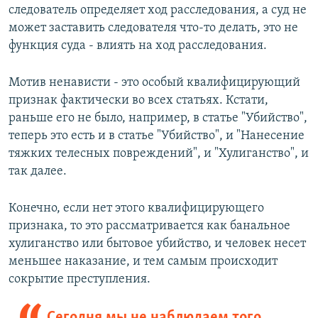
следователь определяет ход расследования, а суд не
может заставить следователя что-то делать, это не
функция суда - влиять на ход расследования.
Мотив ненависти - это особый квалифицирующий
признак фактически во всех статьях. Кстати,
раньше его не было, например, в статье "Убийство",
теперь это есть и в статье "Убийство", и "Нанесение
тяжких телесных повреждений", и "Хулиганство", и
так далее.
Конечно, если нет этого квалифицирующего
признака, то это рассматривается как банальное
хулиганство или бытовое убийство, и человек несет
меньшее наказание, и тем самым происходит
сокрытие преступления.
Сегодня мы не наблюдаем того