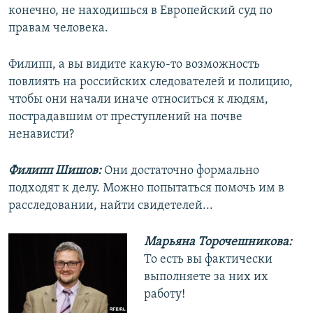
конечно, не находишься в Европейский суд по
правам человека.
Филипп, а вы видите какую-то возможность
повлиять на российских следователей и полицию,
чтобы они начали иначе относиться к людям,
пострадавшим от преступлений на почве
ненависти?
Филипп Шишов:
Они достаточно формально
подходят к делу. Можно попытаться помочь им в
расследовании, найти свидетелей...
Марьяна Торочешникова:
То есть вы фактически
выполняете за них их
работу!