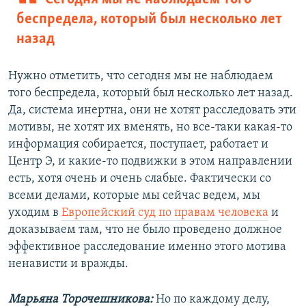
беспредела, который был несколько лет
назад
Нужно отметить, что сегодня мы не наблюдаем
того беспредела, который был несколько лет назад.
Да, система инертна, они не хотят расследовать эти
мотивы, не хотят их вменять, но все-таки какая-то
информация собирается, поступает, работает и
Центр Э, и какие-то подвижки в этом направлении
есть, хотя очень и очень слабые. Фактически со
всеми делами, которые мы сейчас ведем, мы
уходим в
Европейский суд по правам человека
и
доказываем там, что не было проведено должное
эффективное расследование именно этого мотива
ненависти и вражды.
Марьяна Торочешникова:
Но по каждому делу,