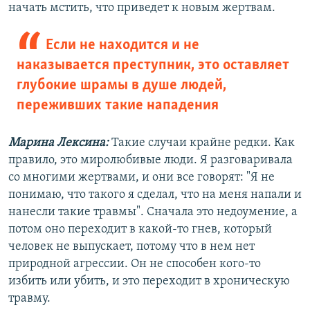
начать мстить, что приведет к новым жертвам.
Если не находится и не
наказывается преступник, это оставляет
глубокие шрамы в душе людей,
переживших такие нападения
Марина Лексина:
Такие случаи крайне редки. Как
правило, это миролюбивые люди. Я разговаривала
со многими жертвами, и они все говорят: "Я не
понимаю, что такого я сделал, что на меня напали и
нанесли такие травмы". Сначала это недоумение, а
потом оно переходит в какой-то гнев, который
человек не выпускает, потому что в нем нет
природной агрессии. Он не способен кого-то
избить или убить, и это переходит в хроническую
травму.