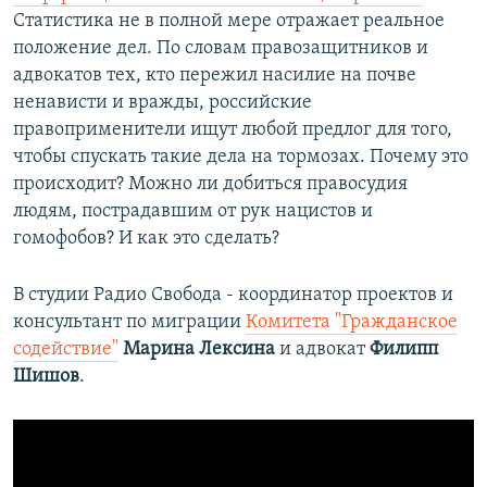
Статистика не в полной мере отражает реальное
положение дел. По словам правозащитников и
адвокатов тех, кто пережил насилие на почве
ненависти и вражды, российские
правоприменители ищут любой предлог для того,
чтобы спускать такие дела на тормозах. Почему это
происходит? Можно ли добиться правосудия
людям, пострадавшим от рук нацистов и
гомофобов? И как это сделать?
В студии Радио Свобода - координатор проектов и
консультант по миграции
Комитета "Гражданское
содействие"
Марина Лексина
и адвокат
Филипп
Шишов
.