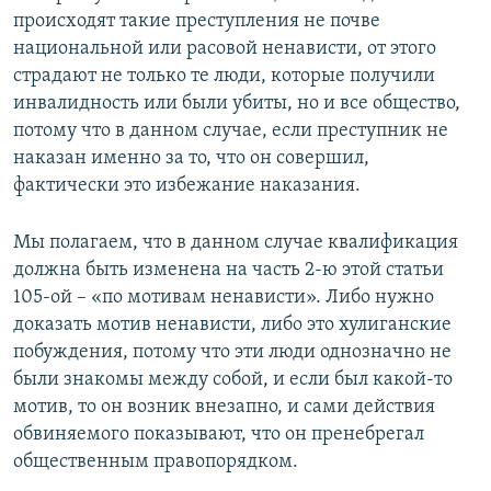
происходят такие преступления не почве
национальной или расовой ненависти, от этого
страдают не только те люди, которые получили
инвалидность или были убиты, но и все общество,
потому что в данном случае, если преступник не
наказан именно за то, что он совершил,
фактически это избежание наказания.
Мы полагаем, что в данном случае квалификация
должна быть изменена на часть 2-ю этой статьи
105-ой – «по мотивам ненависти». Либо нужно
доказать мотив ненависти, либо это хулиганские
побуждения, потому что эти люди однозначно не
были знакомы между собой, и если был какой-то
мотив, то он возник внезапно, и сами действия
обвиняемого показывают, что он пренебрегал
общественным правопорядком.