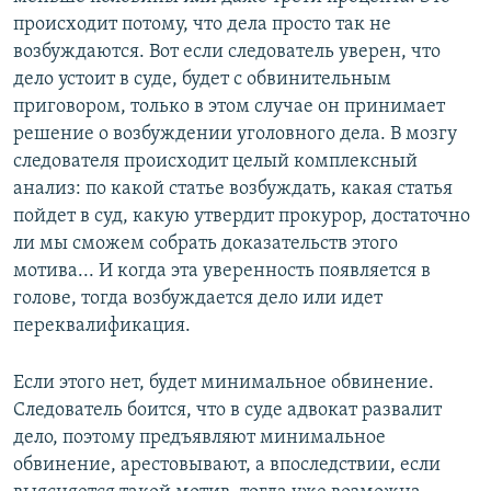
происходит потому, что дела просто так не
возбуждаются. Вот если следователь уверен, что
дело устоит в суде, будет с обвинительным
приговором, только в этом случае он принимает
решение о возбуждении уголовного дела. В мозгу
следователя происходит целый комплексный
анализ: по какой статье возбуждать, какая статья
пойдет в суд, какую утвердит прокурор, достаточно
ли мы сможем собрать доказательств этого
мотива... И когда эта уверенность появляется в
голове, тогда возбуждается дело или идет
переквалификация.
Если этого нет, будет минимальное обвинение.
Следователь боится, что в суде адвокат развалит
дело, поэтому предъявляют минимальное
обвинение, арестовывают, а впоследствии, если