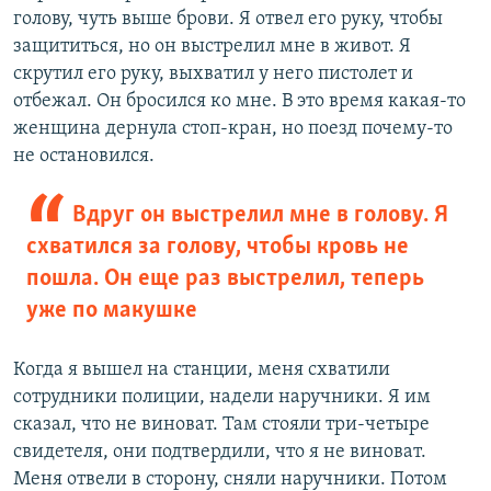
голову, чуть выше брови. Я отвел его руку, чтобы
защититься, но он выстрелил мне в живот. Я
скрутил его руку, выхватил у него пистолет и
отбежал. Он бросился ко мне. В это время какая-то
женщина дернула стоп-кран, но поезд почему-то
не остановился.
Вдруг он выстрелил мне в голову. Я
схватился за голову, чтобы кровь не
пошла. Он еще раз выстрелил, теперь
уже по макушке
Когда я вышел на станции, меня схватили
сотрудники полиции, надели наручники. Я им
сказал, что не виноват. Там стояли три-четыре
свидетеля, они подтвердили, что я не виноват.
Меня отвели в сторону, сняли наручники. Потом