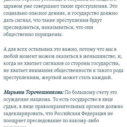
здравом уме совершают такие преступления. Это
социально опасное деяние, и государство должно
дать сигнал, что такие преступления будут
преследоваться, наказываться, что они
общественно порицаемы.
А для всех остальных это важно, потому что мы в
любой момент можем оказаться в меньшинстве, и,
когда не хватает сигналов со стороны государства,
не хватает внимания общественности к такого рода
преступлениям, жертвой может стать каждый.
Марьяна Торочешникова:
По большому счету это
осуждение нацизма. То есть государство в лице
судьи, в лице правоохранительных органов должно
задекларировать, что Российская Федерация не
поощряет преследование по какому-либо