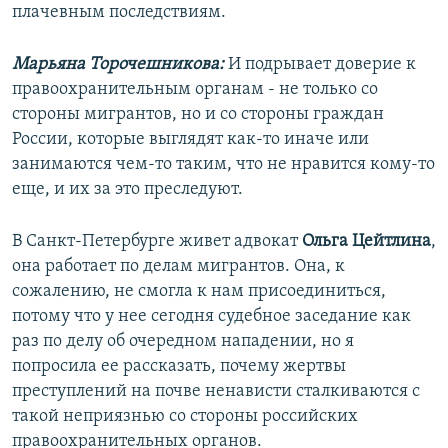
плачевным последствиям.
Марьяна Торочешникова:
И подрывает доверие к
правоохранительным органам - не только со
стороны мигрантов, но и со стороны граждан
России, которые выглядят как-то иначе или
занимаются чем-то таким, что не нравится кому-то
еще, и их за это преследуют.
В Санкт-Петербурге живет адвокат
Ольга Цейтлина
,
она работает по делам мигрантов. Она, к
сожалению, не смогла к нам присоединиться,
потому что у нее сегодня судебное заседание как
раз по делу об очередном нападении, но я
попросила ее рассказать, почему жертвы
преступлений на почве ненависти сталкиваются с
такой неприязнью со стороны российских
правоохранительных органов.