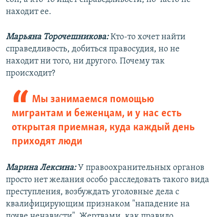
находит ее.
Марьяна Торочешникова:
Кто-то хочет найти
справедливость, добиться правосудия, но не
находит ни того, ни другого. Почему так
происходит?
Мы занимаемся помощью
мигрантам и беженцам, и у нас есть
открытая приемная, куда каждый день
приходят люди
Марина Лексина:
У правоохранительных органов
просто нет желания особо расследовать такого вида
преступления, возбуждать уголовные дела с
квалифицирующим признаком "нападение на
почве ненависти". Жертвами, как правило,