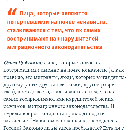
Лица, которые являются
потерпевшими на почве ненависти,
сталкиваются с тем, что их самих
воспринимают как нарушителей
миграционного законодательства
Ольга Цейтлина:
Лица, которые являются
потерпевшими именно на почве ненависти (а, как
правило, это мигранты, люди, которые выглядят по-
другому, у них другой цвет кожи, другой разрез
глаз), прежде всего, сталкиваются с тем, что их
самих воспринимают как нарушителей неких
режимов, миграционного законодательства. И
первый вопрос, когда они приходят подать
заявление: "На каком основании вы находитесь в
России? Законно ли вы здесь пребываете? Есть ли у